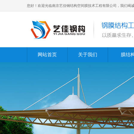
您好！欢迎光临南京艺佳钢结构空间膜技术工程有限公司，我们竭
网站首页
关于我们
膜结