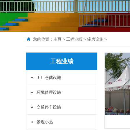
您的位置：
主页
>
工程业绩
>
篷房设施
>
工程业绩
工厂仓储设施
环境处理设施
交通停车设施
景观小品