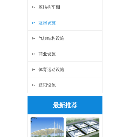
膜结构车棚
篷房设施
气膜结构设施
商业设施
体育运动设施
遮阳设施
最新推荐