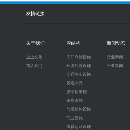
友情链接：
关于我们
膜结构
新闻动态
企业文化
工厂仓储设施
行业新闻
加入我们
环境处理设施
企业新闻
交通停车设施
景观小品
膜结构车棚
篷房设施
气膜结构设施
商业设施
体育运动设施